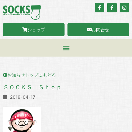
ショップ
お問合せ
お知らせトップにもどる
ＳＯＣＫＳ Ｓｈｏｐ
2019-04-17