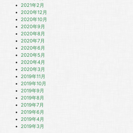
2021年2月
2020年12月
2020年10月
2020年9月
2020年8月
2020年7月
2020年6月
2020年5月
2020年4月
2020年3月
2019年11月
2019年10月
2019年9月
2019年8月
2019年7月
2019年6月
2019年4月
2019年3月