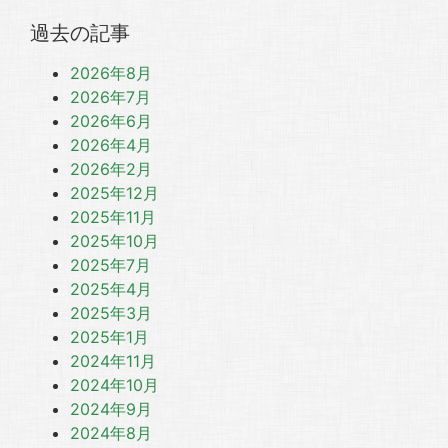
過去の記事
2026年8月
2026年7月
2026年6月
2026年4月
2026年2月
2025年12月
2025年11月
2025年10月
2025年7月
2025年4月
2025年3月
2025年1月
2024年11月
2024年10月
2024年9月
2024年8月