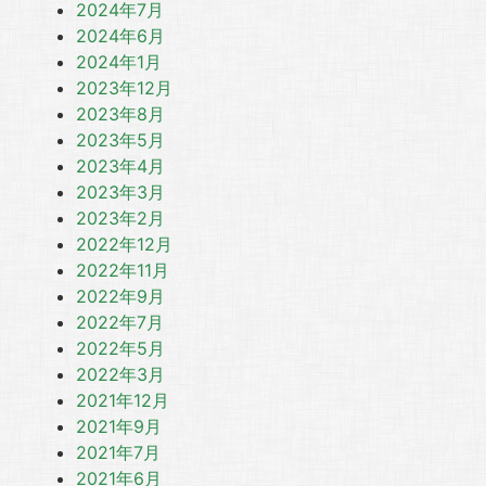
2024年7月
2024年6月
2024年1月
2023年12月
2023年8月
2023年5月
2023年4月
2023年3月
2023年2月
2022年12月
2022年11月
2022年9月
2022年7月
2022年5月
2022年3月
2021年12月
2021年9月
2021年7月
2021年6月