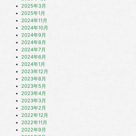
2025年3月
2025年1月
2024年11月
2024年10月
2024年9月
2024年8月
2024年7月
2024年6月
2024年1月
2023年12月
2023年8月
2023年5月
2023年4月
2023年3月
2023年2月
2022年12月
2022年11月
2022年9月