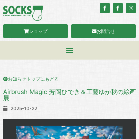
ショップ
お問合せ
お知らせトップにもどる
Airbrush Magic 芳岡ひでき＆工藤ゆか秋の絵画
展
2025-10-22