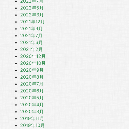
2022年7月
2022年5月
2022年3月
2021年12月
2021年9月
2021年7月
2021年6月
2021年2月
2020年12月
2020年10月
2020年9月
2020年8月
2020年7月
2020年6月
2020年5月
2020年4月
2020年3月
2019年11月
2019年10月