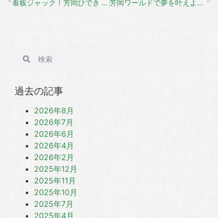
看板ジャック！芳岡ひでき × 菖蒲池駅 看板プロジェクト
芳岡ワールドで夢を叶えよう！
過去の記事
2026年8月
2026年7月
2026年6月
2026年4月
2026年2月
2025年12月
2025年11月
2025年10月
2025年7月
2025年4月