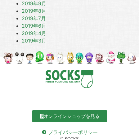
2019年9月
2019年8月
2019年7月
2019年6月
2019年4月
2019年3月
オンラインショップを見る
プライバシーポリシー
© SOCKS