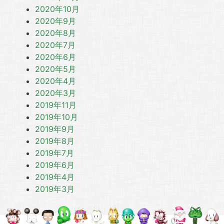
2020年10月
2020年9月
2020年8月
2020年7月
2020年6月
2020年5月
2020年4月
2020年3月
2019年11月
2019年10月
2019年9月
2019年8月
2019年7月
2019年6月
2019年4月
2019年3月