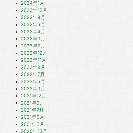
2024年1月
2023年12月
2023年8月
2023年5月
2023年4月
2023年3月
2023年2月
2022年12月
2022年11月
2022年9月
2022年7月
2022年5月
2022年3月
2021年12月
2021年9月
2021年7月
2021年6月
2021年2月
2020年12月