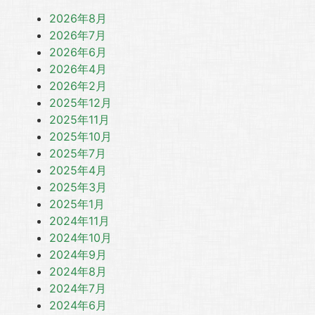
2026年8月
2026年7月
2026年6月
2026年4月
2026年2月
2025年12月
2025年11月
2025年10月
2025年7月
2025年4月
2025年3月
2025年1月
2024年11月
2024年10月
2024年9月
2024年8月
2024年7月
2024年6月