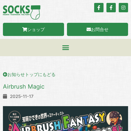
ショップ
お問合せ
お知らせトップにもどる
Airbrush Magic
2025-11-17