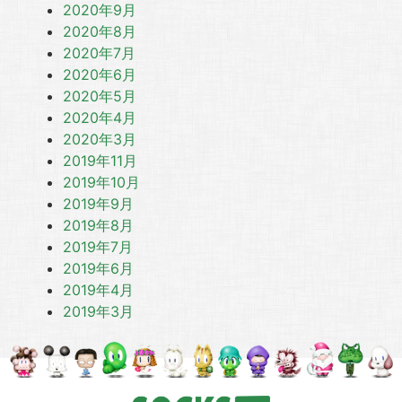
2020年9月
2020年8月
2020年7月
2020年6月
2020年5月
2020年4月
2020年3月
2019年11月
2019年10月
2019年9月
2019年8月
2019年7月
2019年6月
2019年4月
2019年3月