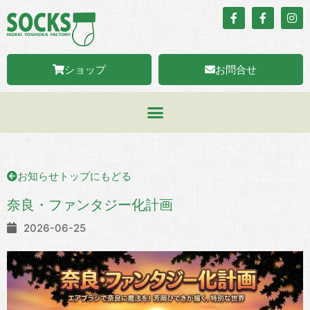
ショップ
お問合せ
お知らせトップにもどる
奈良・ファンタジー化計画
2026-06-25