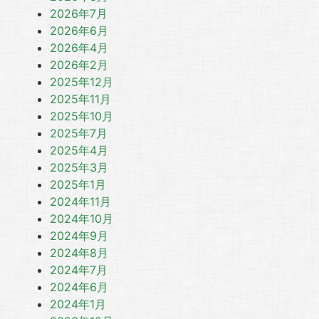
2026年7月
2026年6月
2026年4月
2026年2月
2025年12月
2025年11月
2025年10月
2025年7月
2025年4月
2025年3月
2025年1月
2024年11月
2024年10月
2024年9月
2024年8月
2024年7月
2024年6月
2024年1月