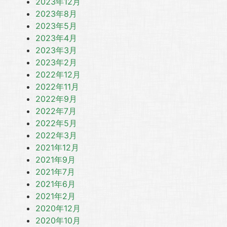
2023年12月
2023年8月
2023年5月
2023年4月
2023年3月
2023年2月
2022年12月
2022年11月
2022年9月
2022年7月
2022年5月
2022年3月
2021年12月
2021年9月
2021年7月
2021年6月
2021年2月
2020年12月
2020年10月