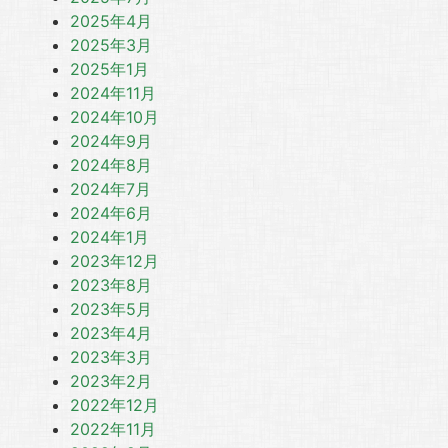
2025年4月
2025年3月
2025年1月
2024年11月
2024年10月
2024年9月
2024年8月
2024年7月
2024年6月
2024年1月
2023年12月
2023年8月
2023年5月
2023年4月
2023年3月
2023年2月
2022年12月
2022年11月