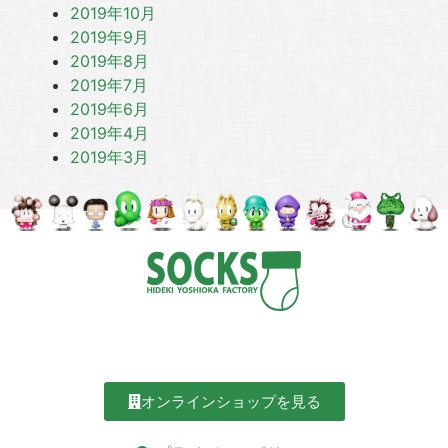
2019年10月
2019年9月
2019年8月
2019年7月
2019年6月
2019年4月
2019年3月
オンラインショップを見る