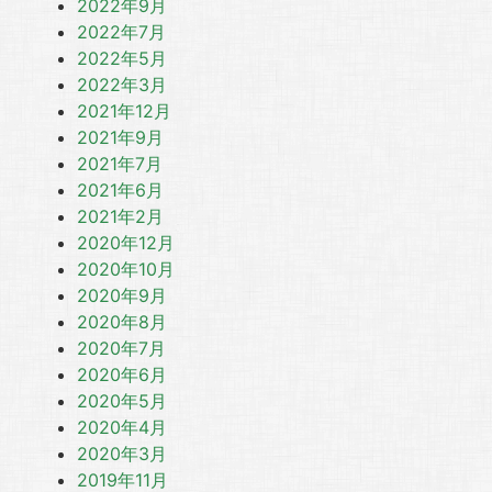
2022年9月
2022年7月
2022年5月
2022年3月
2021年12月
2021年9月
2021年7月
2021年6月
2021年2月
2020年12月
2020年10月
2020年9月
2020年8月
2020年7月
2020年6月
2020年5月
2020年4月
2020年3月
2019年11月