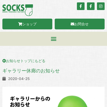
ショップ
お問合せ
お知らせトップにもどる
ギャラリー休廊のお知らせ
2020-04-25