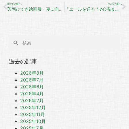
前の記事へ
次の記事へ
芳岡ひでき絵画展・夏に向かって！
「エールを送ろう♪心温まる絵ハガキプロジェクト！」
過去の記事
2026年8月
2026年7月
2026年6月
2026年4月
2026年2月
2025年12月
2025年11月
2025年10月
2025年7月